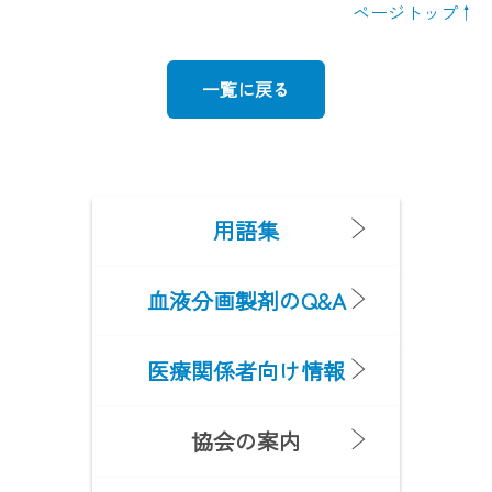
ページトップ
一覧に戻る
用語集
血液分画製剤のQ&A
医療関係者向け情報
協会の案内