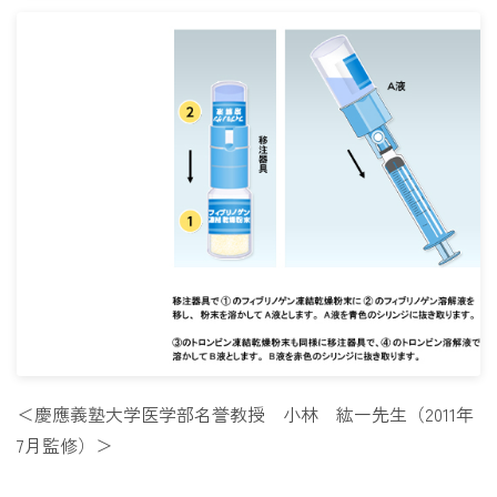
＜慶應義塾大学医学部名誉教授 小林 紘一先生（2011年
7月監修）＞