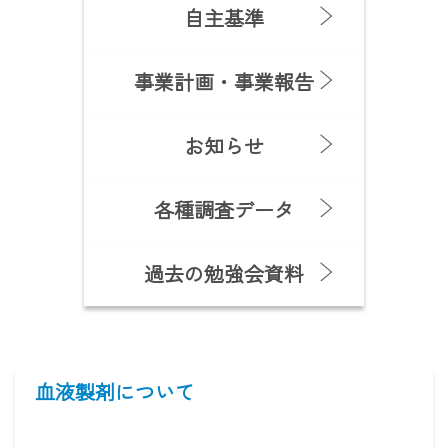
自主基準
事業計画・事業報告
お知らせ
各種調査データ
過去の勉強会資料
血液製剤について