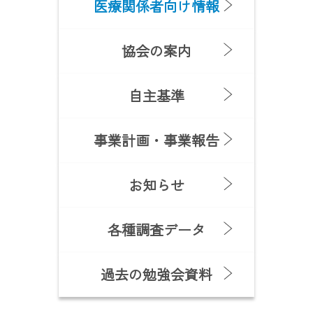
医療関係者向け情報
協会の案内
自主基準
事業計画・事業報告
お知らせ
各種調査データ
過去の勉強会資料