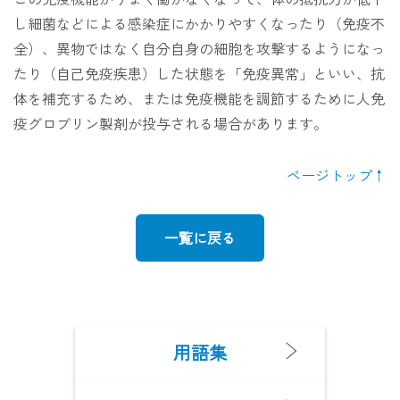
し細菌などによる感染症にかかりやすくなったり（免疫不
全）、異物ではなく自分自身の細胞を攻撃するようになっ
たり（自己免疫疾患）した状態を「免疫異常」といい、抗
体を補充するため、または免疫機能を調節するために人免
疫グロブリン製剤が投与される場合があります。
ページトップ
一覧に戻る
用語集