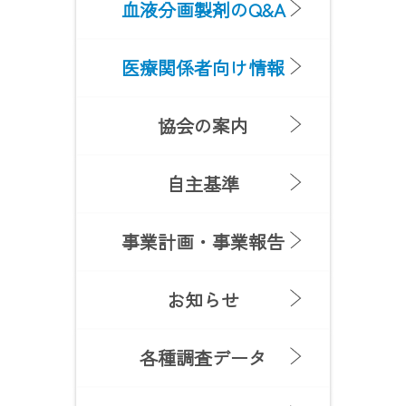
血液分画製剤のQ&A
医療関係者向け情報
協会の案内
自主基準
事業計画・事業報告
お知らせ
各種調査データ