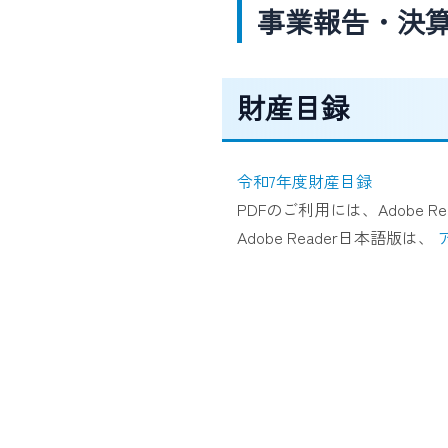
事業報告・決
財産目録
令和7年度財産目録
PDFのご利用には、Adobe 
Adobe Reader日本語版は、