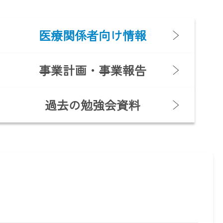
医療関係者向け情報
事業計画・事業報告
過去の勉強会資料