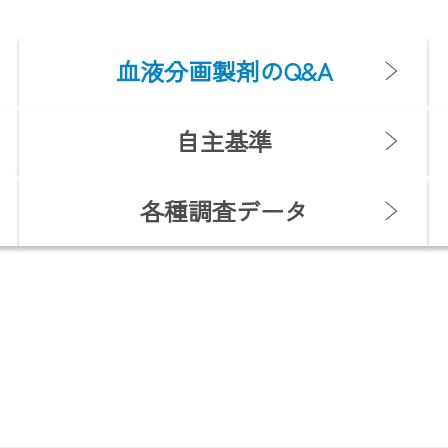
血液分画製剤のQ&A
自主基準
各種調査データ