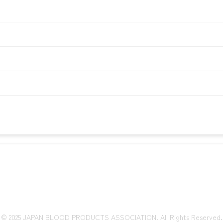
© 2025 JAPAN BLOOD PRODUCTS ASSOCIATION. All Rights Reserved.