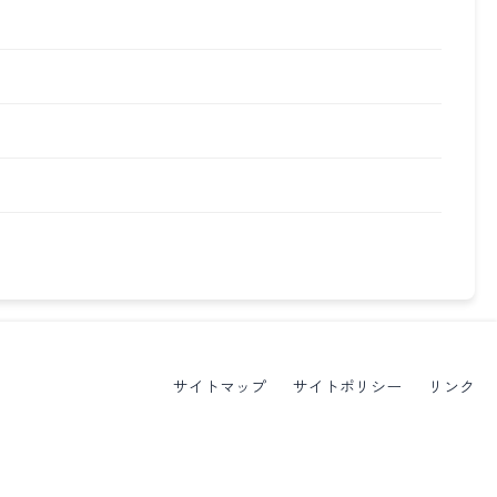
サイトマップ
サイトポリシー
リンク